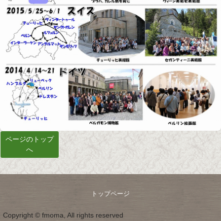
ページのトップ
へ
トップページ
Copyright © fmoma, All rights reserved